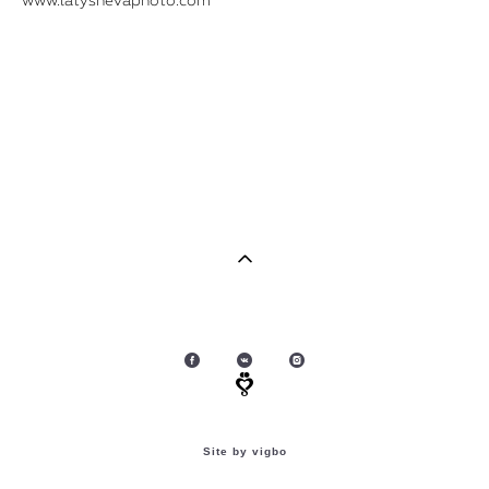
Site by vigbo